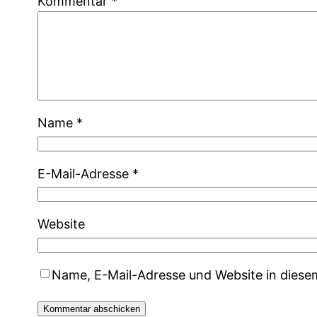
Kommentar
*
Name
*
E-Mail-Adresse
*
Website
Name, E-Mail-Adresse und Website in dies