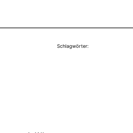
Schlagwörter: