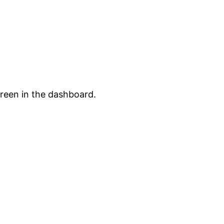
creen in the dashboard.