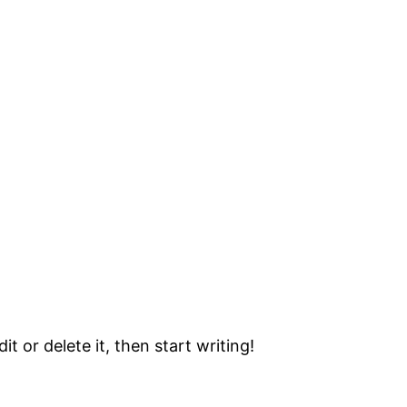
t or delete it, then start writing!