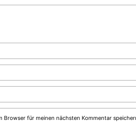
em Browser für meinen nächsten Kommentar speicher