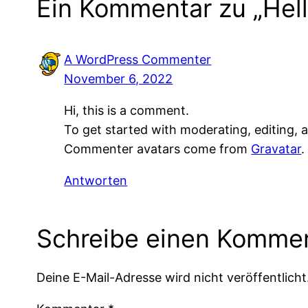
Ein Kommentar zu „Hell
A WordPress Commenter
November 6, 2022
Hi, this is a comment.
To get started with moderating, editing,
Commenter avatars come from
Gravatar
.
Antworten
Schreibe einen Komme
Deine E-Mail-Adresse wird nicht veröffentlicht